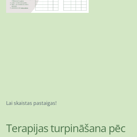
Lai skaistas pastaigas!
Terapijas turpināšana pēc