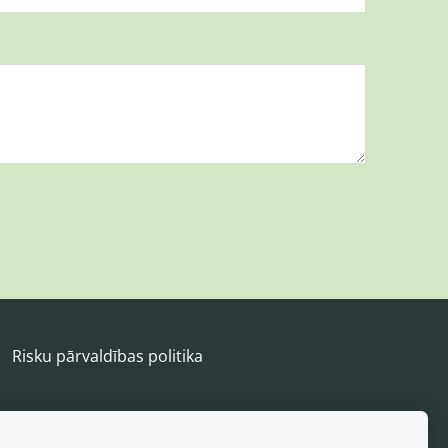
Risku pārvaldības politika