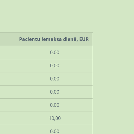
Pacientu iemaksa dienā, EUR
muma
0,00
0,00
0,00
0,00
0,00
10,00
0,00